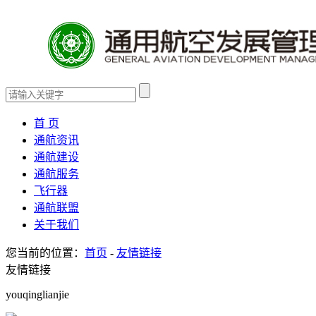
首 页
通航资讯
通航建设
通航服务
飞行器
通航联盟
关于我们
您当前的位置：
首页
-
友情链接
友情链接
youqinglianjie