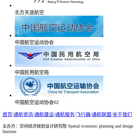
北方天途航空
中国航空运动协会
中国民用航空局
中国航空运动协会02
首页
/
通航资讯
/
通航建设
/
通航服务
/
飞行器
/
通航联盟
/
关于我们
主办方：
空间经济规划设计研究院
Spatial economic planning and design
Institute