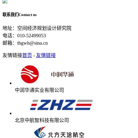
联系我们
Contact us
地址：空间经济规划设计研究院
电话：010-52499053
邮箱：thgwh@sina.cn
友情链接
首页
-
友情链接
中润华通实业有限公司
北京中航智科技有限公司