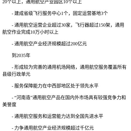
20个以上，通用航空产业园区10个以上
- 建成省级飞行服务中心1个，固定运营基地3个
- 通用航空运营企业超过30家，飞行器超过150架，通用
航空作业完成10万小时以上
- 通用航空产业经济规模超过200亿元
到2035年
- 形成较为完善的通用机场网络，通用航空服务覆盖所有
县级行政单元
- 服务保障能力在中西部地区处于领先水平
- “河南造”通用航空产品在国内外市场具有较强竞争力和
美誉度
- 通用航空服务和运营能力达到全国先进水平
- 力争通用航空产业经济规模超过千亿元