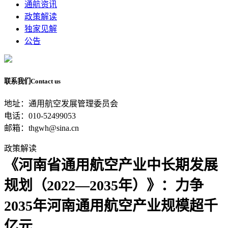
通航资讯
政策解读
独家见解
公告
联系我们
Contact us
地址：通用航空发展管理委员会
电话：010-52499053
邮箱：thgwh@sina.cn
政策解读
《河南省通用航空产业中长期发展
规划（2022—2035年）》：力争
2035年河南通用航空产业规模超千
亿元