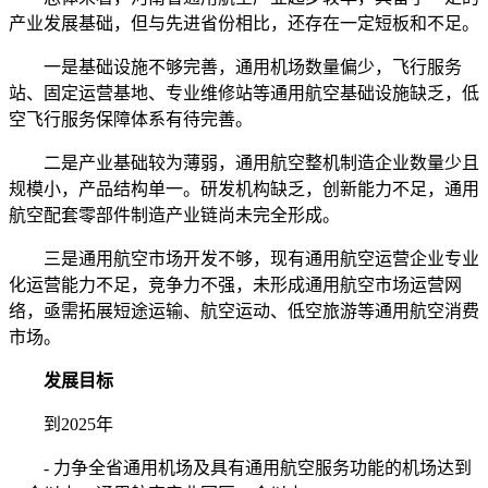
产业发展基础，但与先进省份相比，还存在一定短板和不足。
一是基础设施不够完善，通用机场数量偏少，飞行服务
站、固定运营基地、专业维修站等通用航空基础设施缺乏，低
空飞行服务保障体系有待完善。
二是产业基础较为薄弱，通用航空整机制造企业数量少且
规模小，产品结构单一。研发机构缺乏，创新能力不足，通用
航空配套零部件制造产业链尚未完全形成。
三是通用航空市场开发不够，现有通用航空运营企业专业
化运营能力不足，竞争力不强，未形成通用航空市场运营网
络，亟需拓展短途运输、航空运动、低空旅游等通用航空消费
市场。
发展目标
到2025年
- 力争全省通用机场及具有通用航空服务功能的机场达到