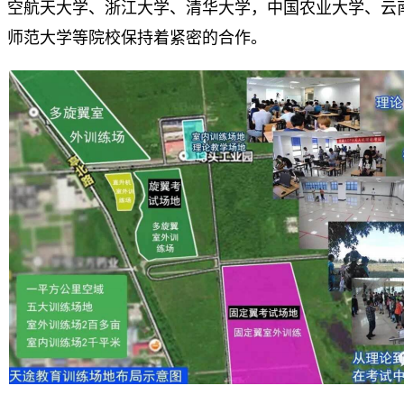
空航天大学、浙江大学、清华大学，中国农业大学、云
师范大学等院校保持着紧密的合作。