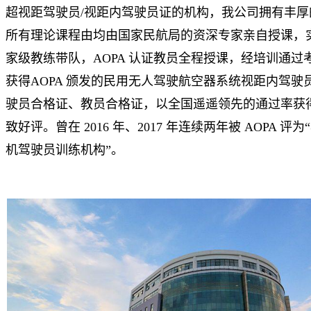
超视距驾驶员/视距内驾驶员证的机构，我公司拥有丰厚
所有理论课程由均由国家民航局的资深专家亲自授课，
家级教练带队，AOPA 认证教员全程授课，经培训通过
获得AOPA 颁发的民用无人驾驶航空器系统视距内驾驶
驶员合格证、教员合格证，以全国遥遥领先的通过率获
致好评。曾在 2016 年、2017 年连续两年被 AOPA 评
机驾驶员训练机构”。