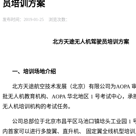
员培训方案
发布时间：2019-01-25 浏览次数：
北方天途无人机驾驶员培训方案
一、培训场地介绍
北方天途航空技术发展（北京）有限公司为AOPA 
批无人机教育机构、AOPA 华北地区 1 号考试中心，
无人机培训机构的考试任务。
公司总部位于北京市昌平区马池口镇埝头工业园 1 
内首家可以进行多旋翼、直升机、 固定翼全线机型培训