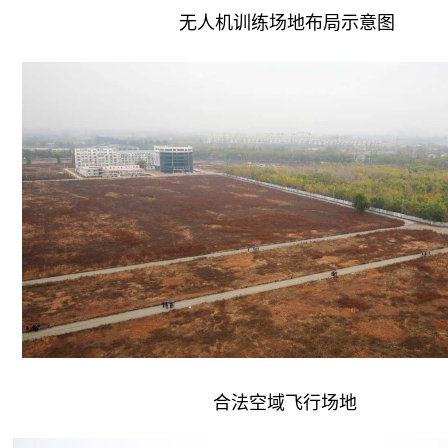
无人机训练场地布局示意图
合法空域飞行场地