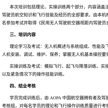
本次培训包括理论、实操训练两个部分，内容涵盖
驾驶员航空知识和飞行技能及经历的全部要求。由本机
名参加考试并取得《民用无人驾驶航空器视距内驾驶员
三、培训内容
理论学习及考试：无人机概述与系统组成、性能及
人机安装、调试、维护、保养；掌握无人机基本操控要
实操训练及考试：模拟飞行、起飞与降落训练、实
以及紧急情况下的操作技能训练。
四、结业考核
学员完成训练后，由 AOPA 中国航空器拥有者及
考核组，对每名学员的理论和飞行操作训练质量进行考