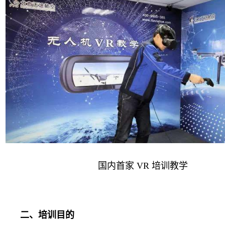
国内首家 VR 培训教学
二、培训目的