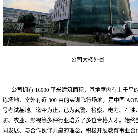
公司大楼外景
公司拥有 16000 平米建筑面积，基地室内有上千
练场地、室外有近 300 亩的实训飞行场地，是中国 AOPA
号考试基地。迄今为止，已为武警、检察、电力、石油
防、农业、影视等多种行业培养了多位合格人才。始终
同发展、与合作伙伴共赢的理念，积极开展教育事业合