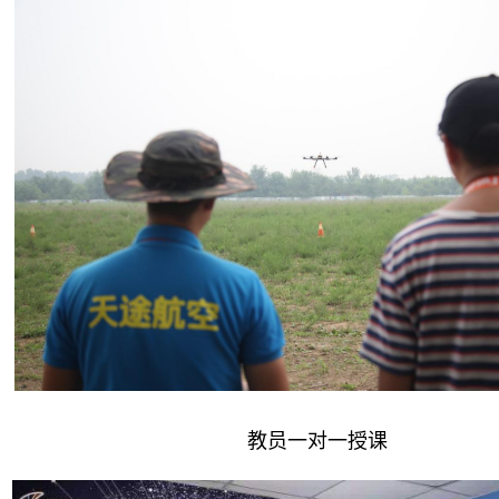
教员一对一授课